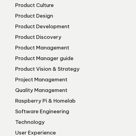
Product Culture
Product Design
Product Development
Product Discovery
Product Management
Product Manager guide
Product Vision & Strategy
Project Management
Quality Management
Raspberry Pi & Homelab
Software Engineering
Technology
User Experience