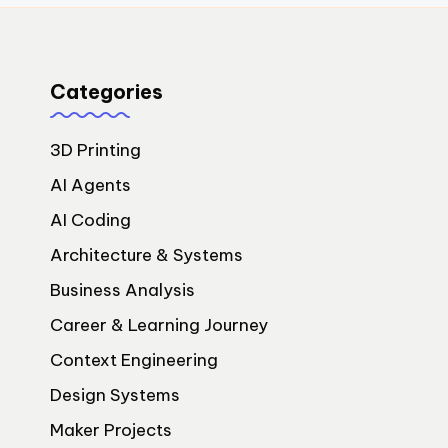
Categories
3D Printing
AI Agents
AI Coding
Architecture & Systems
Business Analysis
Career & Learning Journey
Context Engineering
Design Systems
Maker Projects